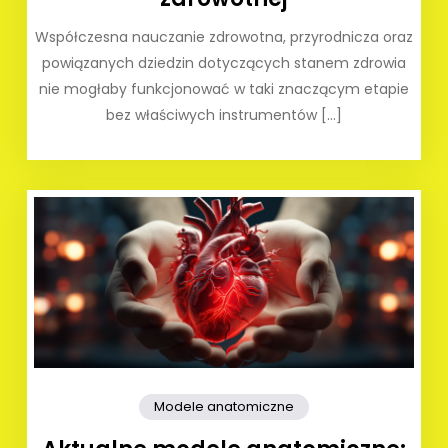
Współczesna nauczanie zdrowotna, przyrodnicza oraz
powiązanych dziedzin dotyczących stanem zdrowia
nie mogłaby funkcjonować w taki znaczącym etapie
bez właściwych instrumentów […]
Modele anatomiczne