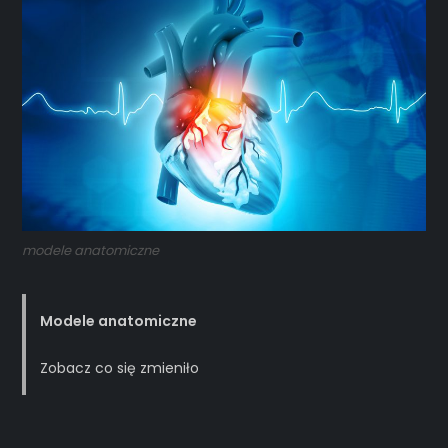
modele anatomiczne
Modele anatomiczne
Zobacz co się zmieniło