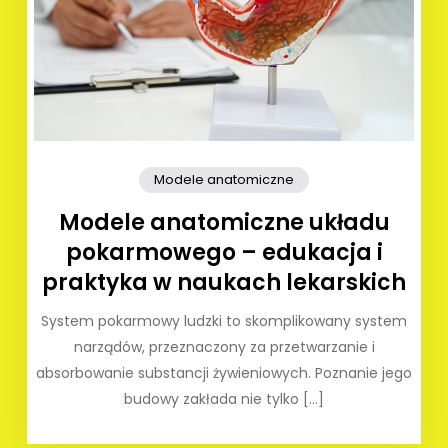
Modele anatomiczne
Modele anatomiczne układu
pokarmowego – edukacja i
praktyka w naukach lekarskich
System pokarmowy ludzki to skomplikowany system
narządów, przeznaczony za przetwarzanie i
absorbowanie substancji żywieniowych. Poznanie jego
budowy zakłada nie tylko […]