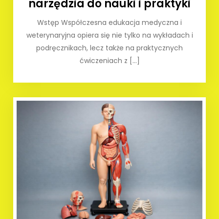
narzędzia do nauki i praktyki
Wstęp Współczesna edukacja medyczna i
weterynaryjna opiera się nie tylko na wykładach i
podręcznikach, lecz także na praktycznych
ćwiczeniach z […]