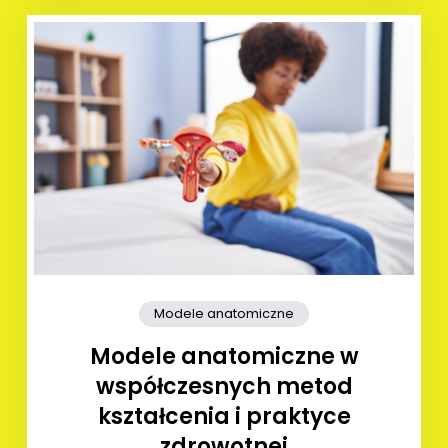
Modele anatomiczne
Modele anatomiczne w
współczesnych metod
kształcenia i praktyce
zdrowotnej