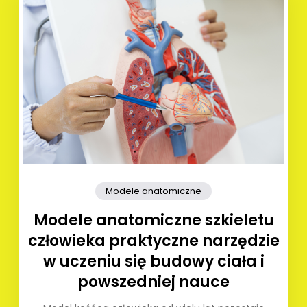
Modele anatomiczne
Modele anatomiczne szkieletu
człowieka praktyczne narzędzie
w uczeniu się budowy ciała i
powszedniej nauce