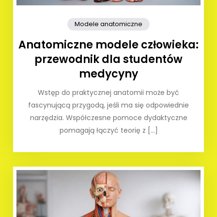
Modele anatomiczne
Anatomiczne modele człowieka:
przewodnik dla studentów
medycyny
Wstęp do praktycznej anatomii może być
fascynującą przygodą, jeśli ma się odpowiednie
narzędzia. Współczesne pomoce dydaktyczne
pomagają łączyć teorię z […]