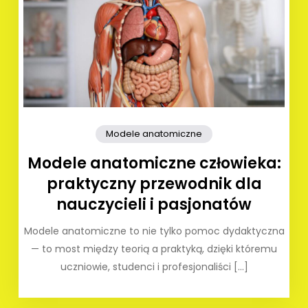
Modele anatomiczne
Modele anatomiczne człowieka:
praktyczny przewodnik dla
nauczycieli i pasjonatów
Modele anatomiczne to nie tylko pomoc dydaktyczna
— to most między teorią a praktyką, dzięki któremu
uczniowie, studenci i profesjonaliści […]