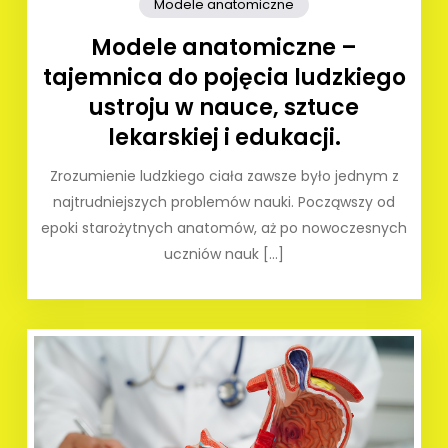
Modele anatomiczne
Modele anatomiczne –
tajemnica do pojęcia ludzkiego
ustroju w nauce, sztuce
lekarskiej i edukacji.
Zrozumienie ludzkiego ciała zawsze było jednym z
najtrudniejszych problemów nauki. Począwszy od
epoki starożytnych anatomów, aż po nowoczesnych
uczniów nauk […]