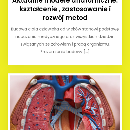
Aktualne modele anatomiczne:
kształcenie , zastosowanie i
rozwój metod
Budowa ciała człowieka od wieków stanowi podstawę
nauczania medycznego oraz wszystkich dziedzin
związanych ze zdrowiem i pracą organizmu.
Zrozumienie budowy […]