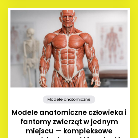
Modele anatomiczne
Modele anatomiczne człowieka i
fantomy zwierząt w jednym
miejscu — kompleksowe