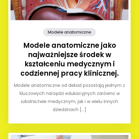
Modele anatomiczne
Modele anatomiczne jako
najważniejsze środek w
kształceniu medycznym i
codziennej pracy klinicznej.
Modele anatomiczne od dekad pozostają jednym z
kluczowych narzędzi edukacyjnych zarówno w
szkolnictwie medycznym, jak i w wielu innych
dziedzinach […]