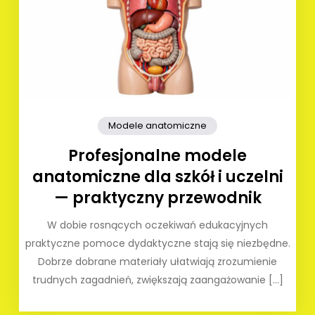
Modele anatomiczne
Profesjonalne modele
anatomiczne dla szkół i uczelni
— praktyczny przewodnik
W dobie rosnących oczekiwań edukacyjnych
praktyczne pomoce dydaktyczne stają się niezbędne.
Dobrze dobrane materiały ułatwiają zrozumienie
trudnych zagadnień, zwiększają zaangażowanie […]