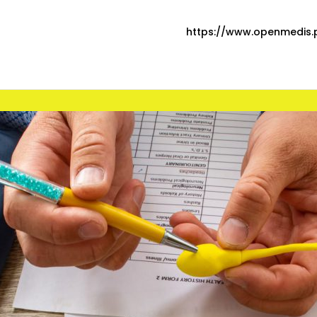
https://www.openmedis.