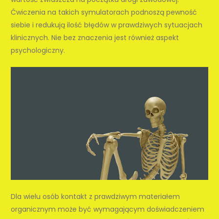
Ćwiczenia na takich symulatorach podnoszą pewność
siebie i redukują ilość błędów w prawdziwych sytuacjach
klinicznych. Nie bez znaczenia jest również aspekt
psychologiczny.
Dla wielu osób kontakt z prawdziwym materiałem
organicz­nym może być wymagającym doświadczeniem