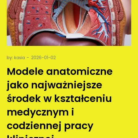
by:
kasia
Modele anatomiczne
jako najważniejsze
środek w kształceniu
medycznym i
codziennej pracy