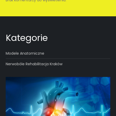
Kategorie
Modele Anatomiczne
Nerwobóle Rehabilitacja Kraków