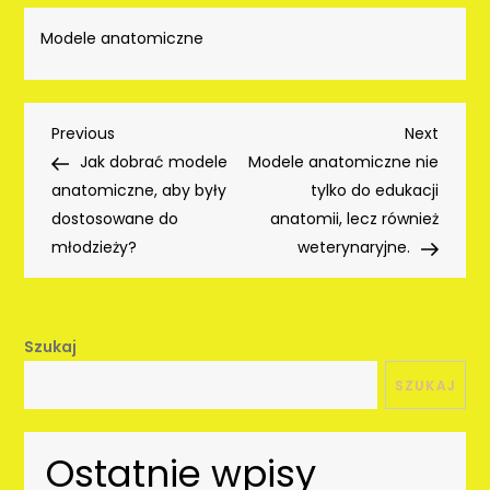
Modele anatomiczne
Nawigacja
Previous
Next
Previous
Next
Post
Post
Jak dobrać modele
Modele anatomiczne nie
wpisu
anatomiczne, aby były
tylko do edukacji
dostosowane do
anatomii, lecz również
młodzieży?
weterynaryjne.
Szukaj
SZUKAJ
Ostatnie wpisy