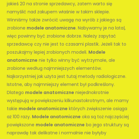
jakieś 20 na stronie sprzedawcy, zatem warto się
namyślić nad zakupem właśnie w takim sklepie.
Winniśmy także zwrócić uwagę na wyrób z jakiego są
zrobione
modele anatomiczne
. Nabywamy je na lata|,
więc powinny być zrobione dobrze. Należy zapytać
sprzedawcę czy nie jest to czasami plastik. Jeżeli tak to
poszukajmy lepiej zrobionych modeli.
Modele
anatomiczne
nie tylko winny być wytrzymałe, ale
zrobione według najmniejszych elementów.
Najkorzystniej jak użyta jest tutaj metody radiologiczne.
Istotne, aby najmniejszy element był podkreślony.
Dlatego
modele anatomiczne
niejednokrotnie
występują w powiększeniu kilkunastokrotnym, ale mamy
takie
modele anatomiczne
których zwiększenie osiąga
aż 100 razy.
Modele anatomiczne
oka są toż najczęściej
powiększone
modele anatomiczne
bo jego struktury są
naprawdę tak delikatne i normalnie nie byłyby