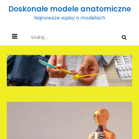
Skip
Doskonałe modele anatomiczne
to
Najnowsze wpisy o modelach
content
Szukaj: