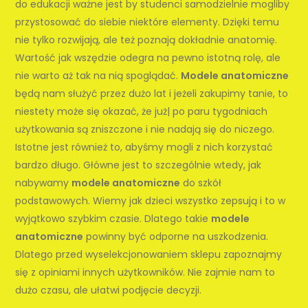
do edukacji ważne jest by studenci samodzielnie mogliby
przystosować do siebie niektóre elementy. Dzięki temu
nie tylko rozwijają, ale też poznają dokładnie anatomię.
Wartość jak wszędzie odegra na pewno istotną rolę, ale
nie warto aż tak na nią spoglądać.
Modele anatomiczne
będą nam służyć przez dużo lat i jeżeli zakupimy tanie, to
niestety może się okazać, że już| po paru tygodniach
użytkowania są zniszczone i nie nadają się do niczego.
Istotne jest również to, abyśmy mogli z nich korzystać
bardzo długo. Główne jest to szczególnie wtedy, jak
nabywamy
modele anatomiczne
do szkół
podstawowych. Wiemy jak dzieci wszystko zepsują i to w
wyjątkowo szybkim czasie. Dlatego takie
modele
anatomiczne
powinny być odporne na uszkodzenia.
Dlatego przed wyselekcjonowaniem sklepu zapoznajmy
się z opiniami innych użytkowników. Nie zajmie nam to
dużo czasu, ale ułatwi podjęcie decyzji.