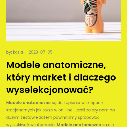
by:
kasia
Modele anatomiczne,
który market i dlaczego
wyselekcjonować?
Modele anatomiczne
są do kupienia w sklepach
stacjonarnych jak także w on-line. Jeżeli zależy nam na
dużym zestawie zatem powinniśmy spróbować
wyszukiwać w internecie.
Modele anatomiczne
są nie