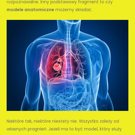
rozpoznawalne. Inny podstawowy fragment to czy
modele anatomiczne
możemy składać.
Niektóre tak, niektóre niestety nie. Wszystko zależy od
własnych pragnień. Jeżeli ma to być model, który służy